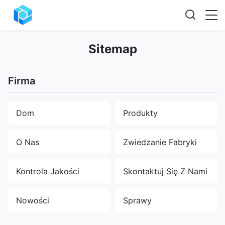
Sitemap
Firma
Dom
Produkty
O Nas
Zwiedzanie Fabryki
Kontrola Jakości
Skontaktuj Się Z Nami
Nowości
Sprawy